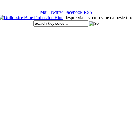
Mail
Twitter
Facebook
RSS
Dollo zice Bine
despre viata si cum vine ea peste tin