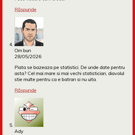
Răspunde
Om bun
28/05/2026
Piata se bazeaza pe statistici. De unde date pentru
asta? Cel mai mare si mai vechi statistician, diavolul
stie multe pentru ca e batran si nu uita.
Răspunde
Ady