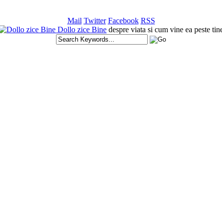
Mail
Twitter
Facebook
RSS
Dollo zice Bine
despre viata si cum vine ea peste tin