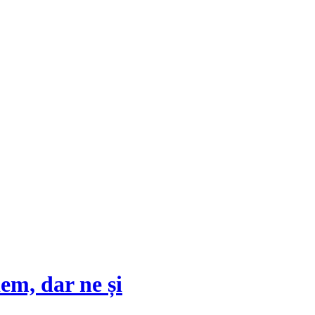
em, dar ne și