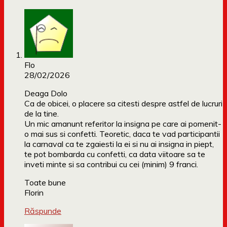
Flo
28/02/2026
Deaga Dolo
Ca de obicei, o placere sa citesti despre astfel de lucruri
de la tine.
Un mic amanunt referitor la insigna pe care ai pomenit-
o mai sus si confetti. Teoretic, daca te vad participantii
la carnaval ca te zgaiesti la ei si nu ai insigna in piept,
te pot bombarda cu confetti, ca data viitoare sa te
inveti minte si sa contribui cu cei (minim) 9 franci.
Toate bune
Florin
Răspunde