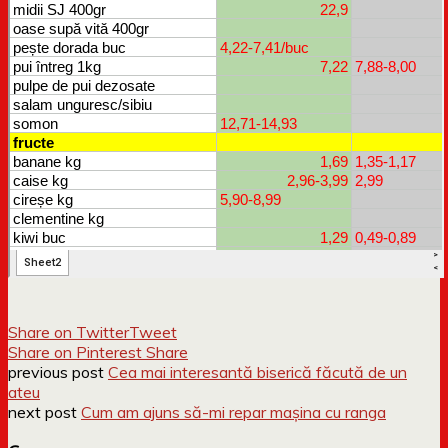
Share on Twitter
Tweet
Share on Pinterest
Share
previous post
Cea mai interesantă biserică făcută de un
ateu
next post
Cum am ajuns să-mi repar mașina cu ranga