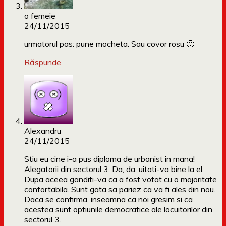
o femeie
24/11/2015
urmatorul pas: pune mocheta. Sau covor rosu 🙂
Răspunde
Alexandru
24/11/2015
Stiu eu cine i-a pus diploma de urbanist in mana!
Alegatorii din sectorul 3. Da, da, uitati-va bine la el.
Dupa aceea ganditi-va ca a fost votat cu o majoritate
confortabila. Sunt gata sa pariez ca va fi ales din nou.
Daca se confirma, inseamna ca noi gresim si ca
acestea sunt optiunile democratice ale locuitorilor din
sectorul 3.