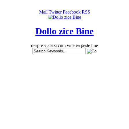
Mail
Twitter
Facebook
RSS
Dollo zice Bine
despre viata si cum vine ea peste tine