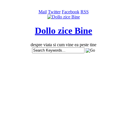
Mail
Twitter
Facebook
RSS
Dollo zice Bine
despre viata si cum vine ea peste tine