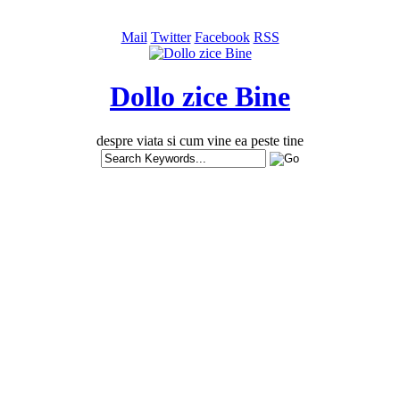
Mail
Twitter
Facebook
RSS
Dollo zice Bine
despre viata si cum vine ea peste tine