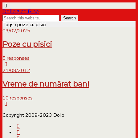
Dollo zice Bine
Tags › poze cu pisici
03/02/2025
Poze cu pisici
5 responses
21/09/2012
Vreme de numărat bani
10 responses
Copyright 2009-2023 Dollo