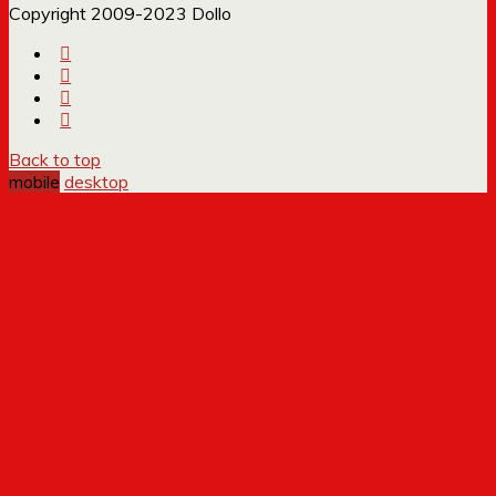
Copyright 2009-2023 Dollo
Back to top
mobile
desktop