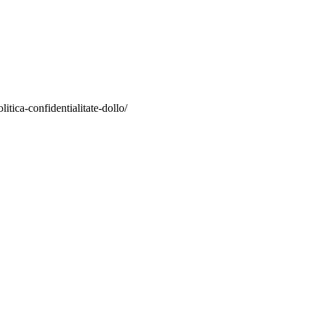
itica-confidentialitate-dollo/