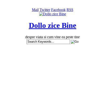
Mail
Twitter
Facebook
RSS
Dollo zice Bine
despre viata si cum vine ea peste tine