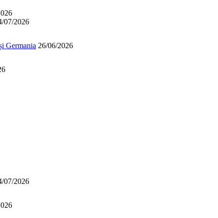
2026
4/07/2026
 și Germania
26/06/2026
26
4/07/2026
2026