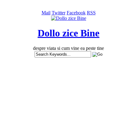
Mail
Twitter
Facebook
RSS
Dollo zice Bine
despre viata si cum vine ea peste tine