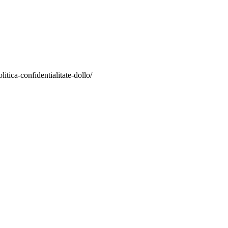
itica-confidentialitate-dollo/