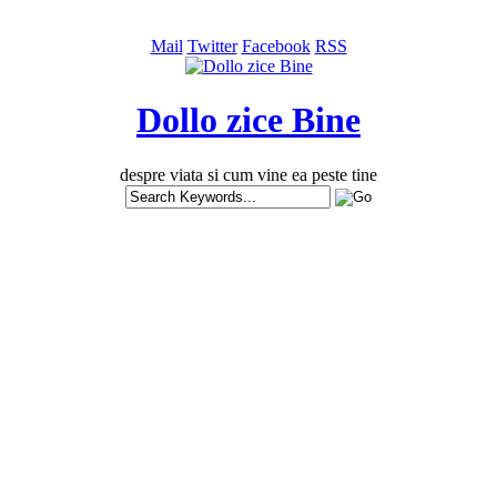
Mail
Twitter
Facebook
RSS
Dollo zice Bine
despre viata si cum vine ea peste tine