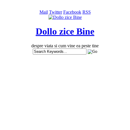
Mail
Twitter
Facebook
RSS
Dollo zice Bine
despre viata si cum vine ea peste tine