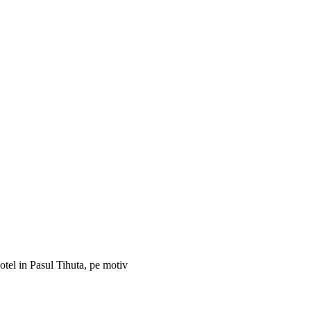
 otel in Pasul Tihuta, pe motiv