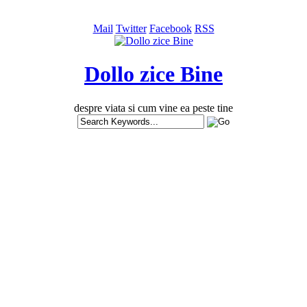
Mail
Twitter
Facebook
RSS
Dollo zice Bine
despre viata si cum vine ea peste tine