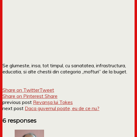
Se glumeste, insa, tot timpul, cu sanatatea, infrastructura,
educatia, si alte chestii din categoria „mofturi” de la buget.
Share on Twitter
Tweet
Share on Pinterest
Share
previous post
Revanşa lui Tokes
next post
Daca guvernul poate, eu de ce nu?
6 responses