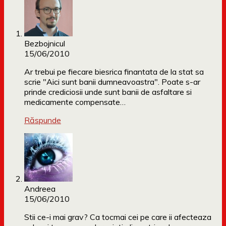
Bezbojnicul
15/06/2010
Ar trebui pe fiecare biesrica finantata de la stat sa
scrie "Aici sunt banii dumneavoastra". Poate s-ar
prinde crediciosii unde sunt banii de asfaltare si
medicamente compensate…
Răspunde
Andreea
15/06/2010
Stii ce-i mai grav? Ca tocmai cei pe care ii afecteaza