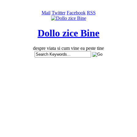
Mail
Twitter
Facebook
RSS
Dollo zice Bine
despre viata si cum vine ea peste tine