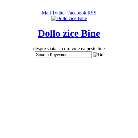
Mail
Twitter
Facebook
RSS
Dollo zice Bine
despre viata si cum vine ea peste tine