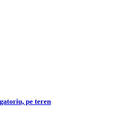
gatoriu, pe teren