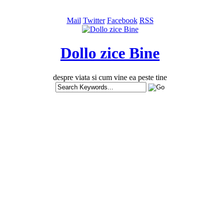
Mail
Twitter
Facebook
RSS
Dollo zice Bine
despre viata si cum vine ea peste tine