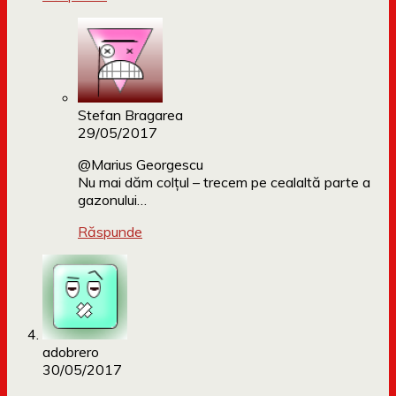
Stefan Bragarea
29/05/2017
@Marius Georgescu
Nu mai dăm colțul – trecem pe cealaltă parte a
gazonului…
Răspunde
adobrero
30/05/2017