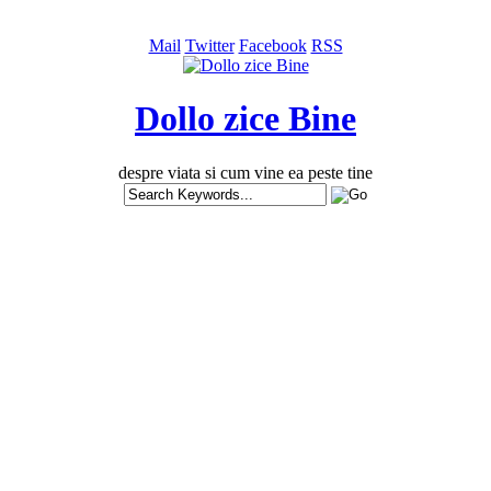
Mail
Twitter
Facebook
RSS
Dollo zice Bine
despre viata si cum vine ea peste tine