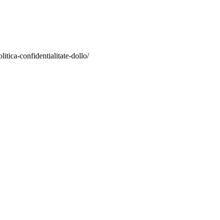
itica-confidentialitate-dollo/