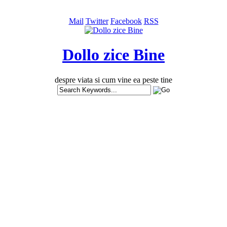
Mail
Twitter
Facebook
RSS
Dollo zice Bine
despre viata si cum vine ea peste tine