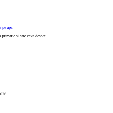
 primarie si cate ceva despre
2026