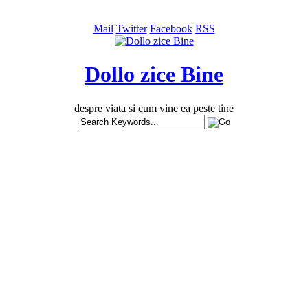
Mail
Twitter
Facebook
RSS
Dollo zice Bine
despre viata si cum vine ea peste tine