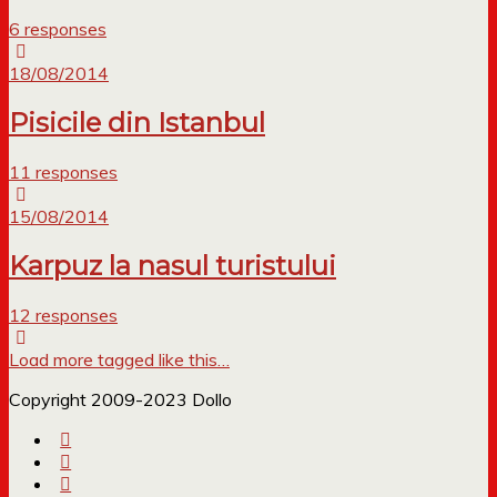
6 responses
18/08/2014
Pisicile din Istanbul
11 responses
15/08/2014
Karpuz la nasul turistului
12 responses
Load more tagged like this…
Copyright 2009-2023 Dollo