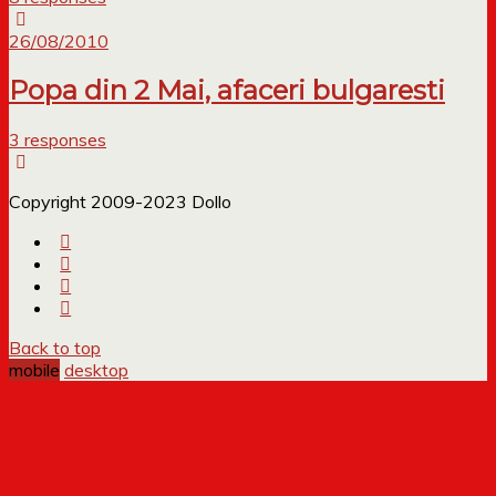
26/08/2010
Popa din 2 Mai, afaceri bulgaresti
3 responses
Copyright 2009-2023 Dollo
Back to top
mobile
desktop