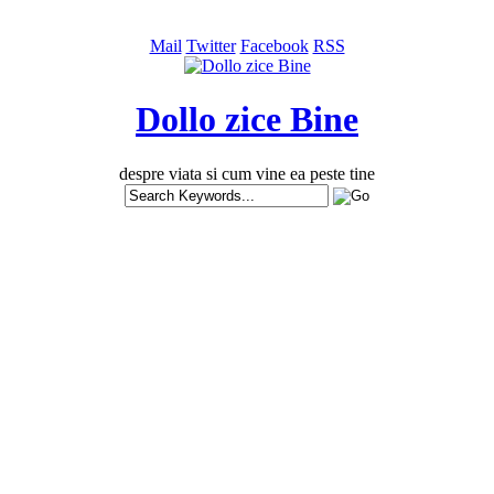
Mail
Twitter
Facebook
RSS
Dollo zice Bine
despre viata si cum vine ea peste tine