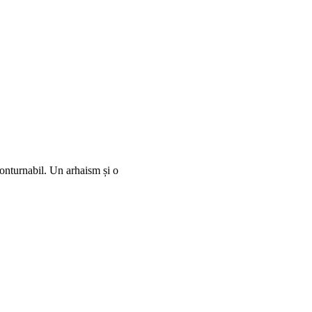
onturnabil. Un arhaism și o