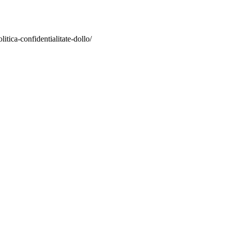
itica-confidentialitate-dollo/