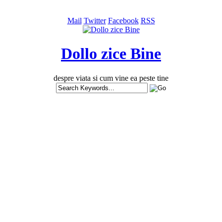
Mail
Twitter
Facebook
RSS
Dollo zice Bine
despre viata si cum vine ea peste tine