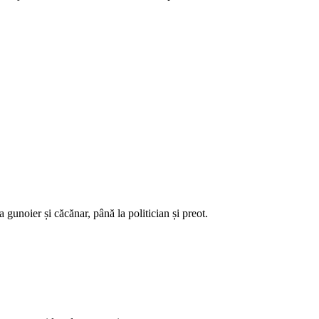
 gunoier și căcănar, până la politician și preot.