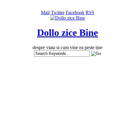
Mail
Twitter
Facebook
RSS
Dollo zice Bine
despre viata si cum vine ea peste tine