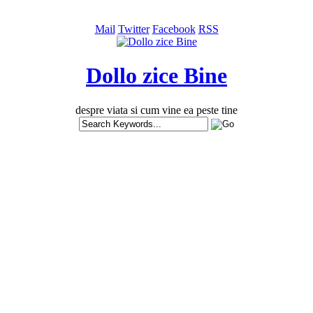
Mail
Twitter
Facebook
RSS
Dollo zice Bine
despre viata si cum vine ea peste tine