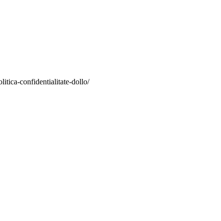
itica-confidentialitate-dollo/