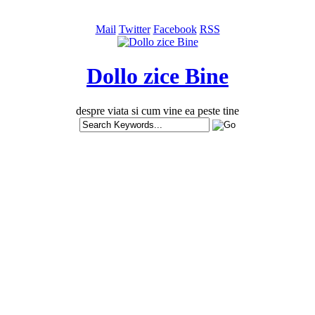
Mail
Twitter
Facebook
RSS
Dollo zice Bine
despre viata si cum vine ea peste tine