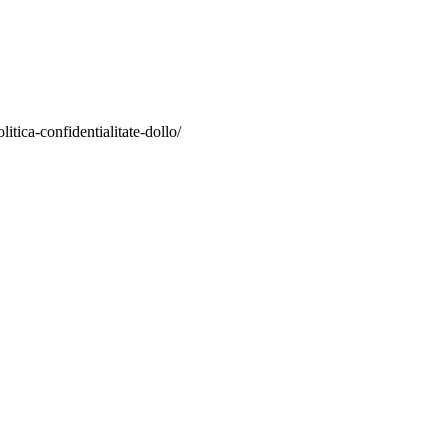
itica-confidentialitate-dollo/