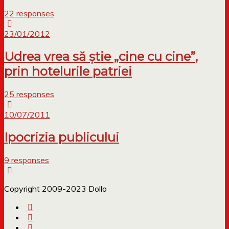
22 responses
23/01/2012
Udrea vrea să știe „cine cu cine”,
prin hotelurile patriei
25 responses
10/07/2011
Ipocrizia publicului
9 responses
Copyright 2009-2023 Dollo