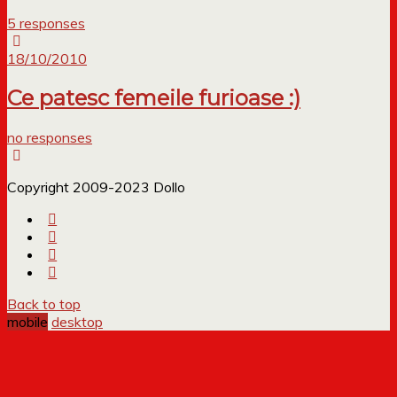
5 responses
18/10/2010
Ce patesc femeile furioase :)
no responses
Copyright 2009-2023 Dollo
Back to top
mobile
desktop