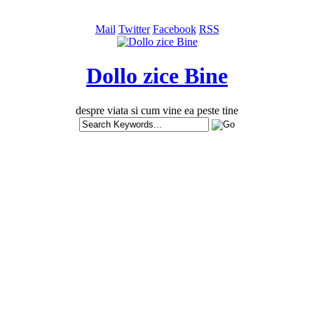
Mail
Twitter
Facebook
RSS
Dollo zice Bine
despre viata si cum vine ea peste tine