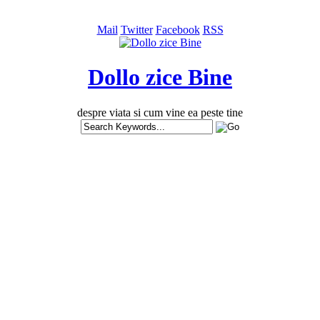
Mail
Twitter
Facebook
RSS
Dollo zice Bine
despre viata si cum vine ea peste tine