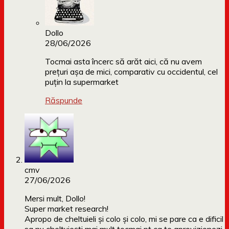
Dollo
28/06/2026
Tocmai asta încerc să arăt aici, că nu avem
prețuri așa de mici, comparativ cu occidentul, cel
puțin la supermarket
Răspunde
cmv
27/06/2026
Mersi mult, Dollo!
Super market research!
Apropo de cheltuieli și colo și colo, mi se pare ca e dificil