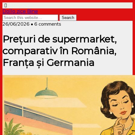
Dollo zice Bine
26/06/2026 • 6 comments
Prețuri de supermarket,
comparativ în România,
Franța și Germania