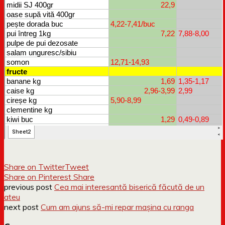
Share on Twitter
Tweet
Share on Pinterest
Share
previous post
Cea mai interesantă biserică făcută de un
ateu
next post
Cum am ajuns să-mi repar mașina cu ranga