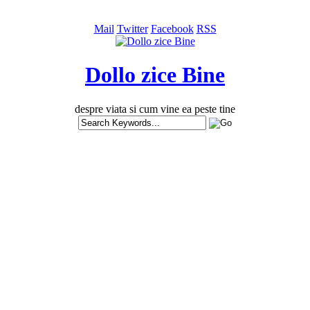
Mail
Twitter
Facebook
RSS
Dollo zice Bine
despre viata si cum vine ea peste tine