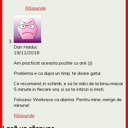
Răspunde
Dan Haiduc
19/11/2018
Am practicat aceasta pozitie cu anii :)))
Problema e ca dupa un timp, te doare gatul.
Ce recomand, in schimb, e sa te ridici de la birou macar
5 minute in fiecare ora, si sa te intinzi si misti.
Folosesc Workrave ca alarma. Pentru mine, merge de
minune!
Răspunde