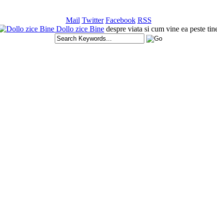
Mail
Twitter
Facebook
RSS
Dollo zice Bine
despre viata si cum vine ea peste tin