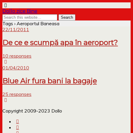
Dollo zice Bine
Tags › Aeroportul Baneasa
22/11/2011
De ce e scumpă apa în aeroport?
10 responses
01/04/2010
Blue Air fura bani la bagaje
25 responses
Copyright 2009-2023 Dollo