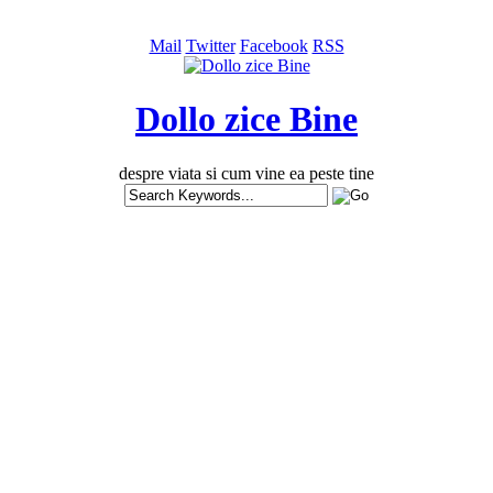
Mail
Twitter
Facebook
RSS
Dollo zice Bine
despre viata si cum vine ea peste tine