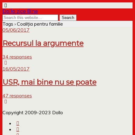
Dollo zice Bine
Tags › Coaliția pentru familie
05/06/2017
Recursul la argumente
34 responses
16/05/2017
USR, mai bine nu se poate
47 responses
Copyright 2009-2023 Dollo