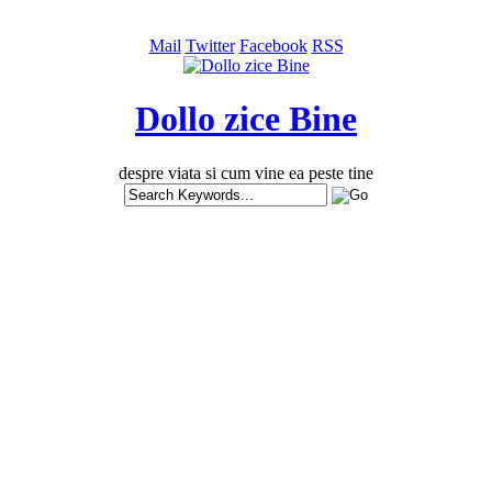
Mail
Twitter
Facebook
RSS
Dollo zice Bine
despre viata si cum vine ea peste tine