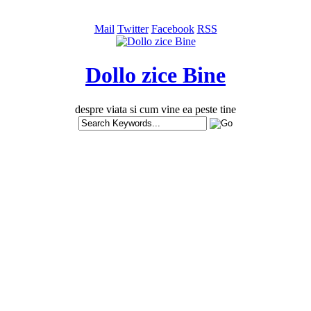
Mail
Twitter
Facebook
RSS
Dollo zice Bine
despre viata si cum vine ea peste tine