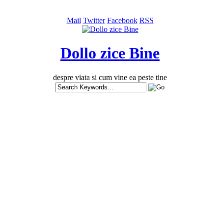
Mail
Twitter
Facebook
RSS
Dollo zice Bine
despre viata si cum vine ea peste tine