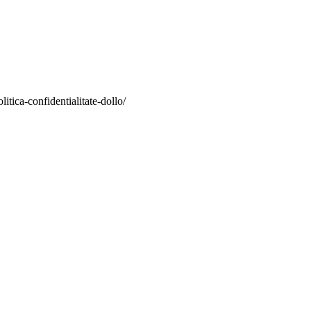
itica-confidentialitate-dollo/