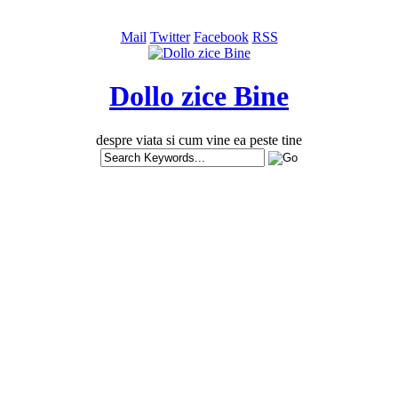
Mail
Twitter
Facebook
RSS
Dollo zice Bine
despre viata si cum vine ea peste tine