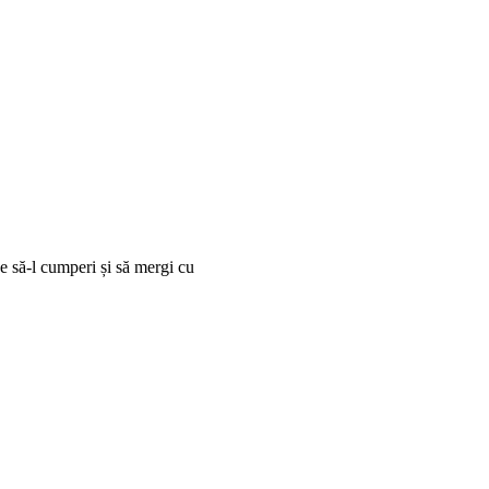
 e să-l cumperi și să mergi cu