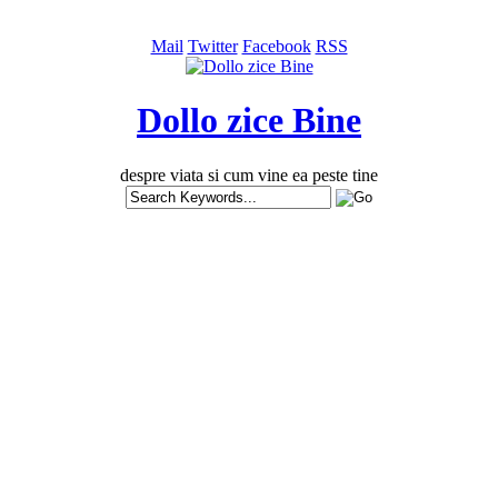
Mail
Twitter
Facebook
RSS
Dollo zice Bine
despre viata si cum vine ea peste tine