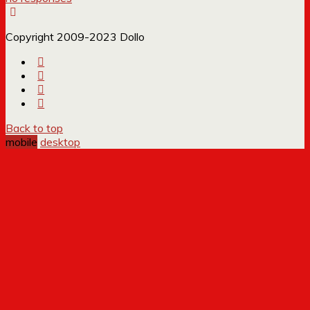
Copyright 2009-2023 Dollo
Back to top
mobile
desktop