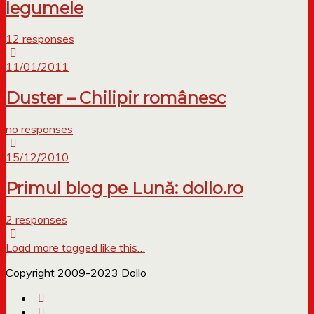
legumele
12 responses
11/01/2011
Duster – Chilipir românesc
no responses
15/12/2010
Primul blog pe Lună: dollo.ro
2 responses
Load more tagged like this…
Copyright 2009-2023 Dollo