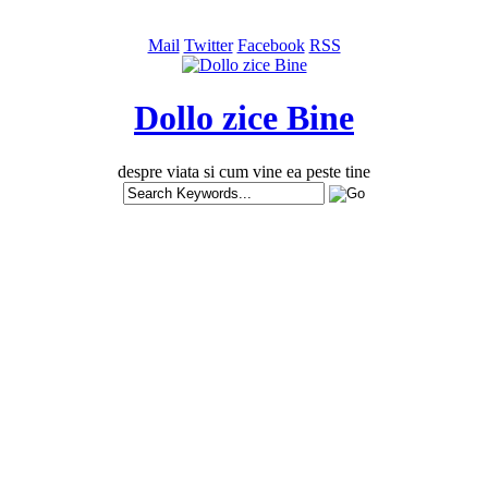
Mail
Twitter
Facebook
RSS
Dollo zice Bine
despre viata si cum vine ea peste tine